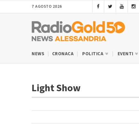
7 AGOSTO 2026
NEWS
CRONACA
POLITICA
EVENTI
Light Show