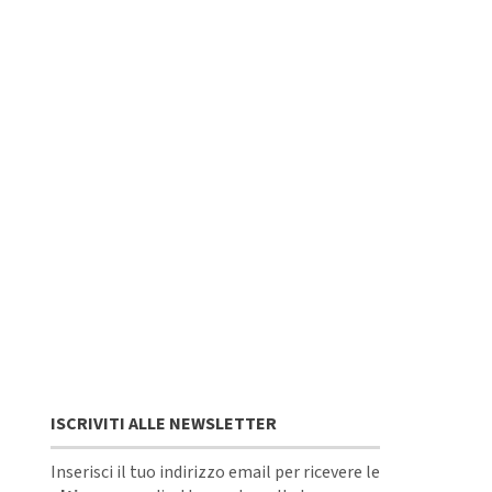
ISCRIVITI ALLE NEWSLETTER
Inserisci il tuo indirizzo email per ricevere le