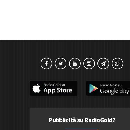
Pubblicità su RadioGold?