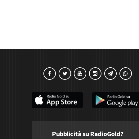
Pubblicità su RadioGold?