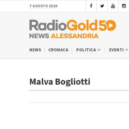
7 AGOSTO 2026
NEWS
CRONACA
POLITICA
EVENTI
Malva Bogliotti