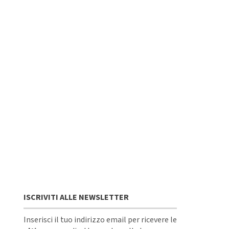
ISCRIVITI ALLE NEWSLETTER
Inserisci il tuo indirizzo email per ricevere le