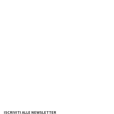
ISCRIVITI ALLE NEWSLETTER