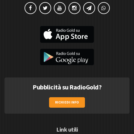
Pubblicità su RadioGold?
RICHIEDI INFO
Link utili