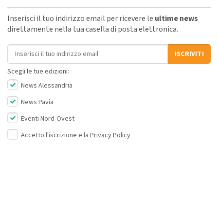
Inserisci il tuo indirizzo email per ricevere le
ultime news
direttamente nella tua casella di posta elettronica.
Indirizzo email
ISCRIVITI
Scegli le tue edizioni:
News Alessandria
News Pavia
Eventi Nord-Ovest
Accetto l'iscrizione e la
Privacy Policy