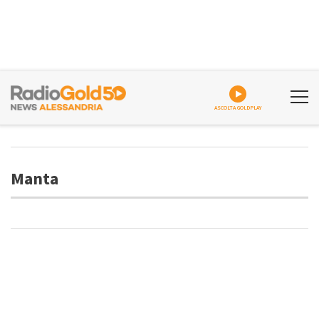
ASCOLTA GOLDPLAY
Manta