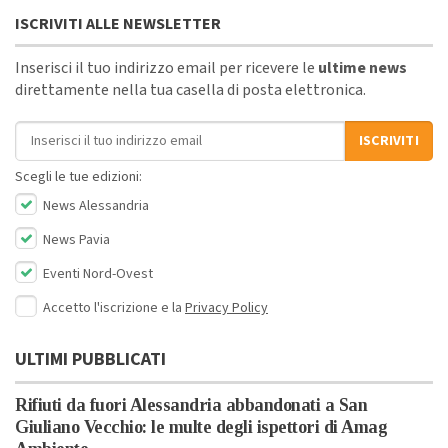
ISCRIVITI ALLE NEWSLETTER
Inserisci il tuo indirizzo email per ricevere le
ultime news
direttamente nella tua casella di posta elettronica.
Indirizzo email
ISCRIVITI
Scegli le tue edizioni:
News Alessandria
News Pavia
Eventi Nord-Ovest
Accetto l'iscrizione e la
Privacy Policy
ULTIMI PUBBLICATI
Rifiuti da fuori Alessandria abbandonati a San
Giuliano Vecchio: le multe degli ispettori di Amag