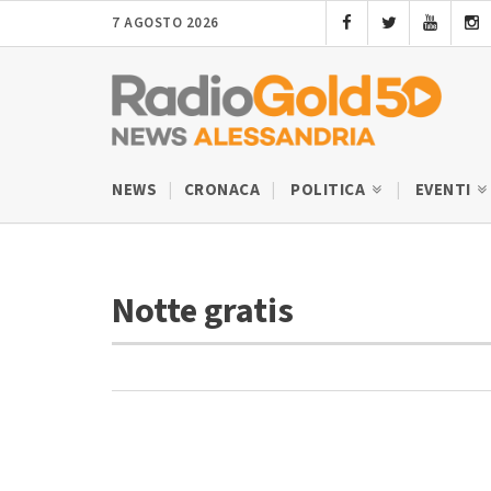
7 AGOSTO 2026
NEWS
CRONACA
POLITICA
EVENTI
Notte gratis