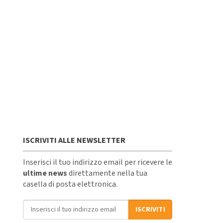
ISCRIVITI ALLE NEWSLETTER
Inserisci il tuo indirizzo email per ricevere le
ultime news
direttamente nella tua
casella di posta elettronica.
Indirizzo email
ISCRIVITI