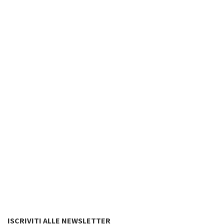
ISCRIVITI ALLE NEWSLETTER