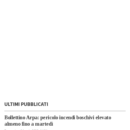
ULTIMI PUBBLICATI
Bollettino Arpa: pericolo incendi boschivi elevato
almeno fino a martedì