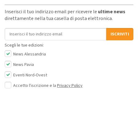
Inserisci il tuo indirizzo email per ricevere le
ultime news
direttamente nella tua casella di posta elettronica.
Indirizzo email
ISCRIVITI
Scegli le tue edizioni:
News Alessandria
News Pavia
Eventi Nord-Ovest
Accetto l'iscrizione e la
Privacy Policy