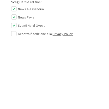
Scegli le tue edizioni:
News Alessandria
News Pavia
Eventi Nord-Ovest
Accetto l'iscrizione e la
Privacy Policy