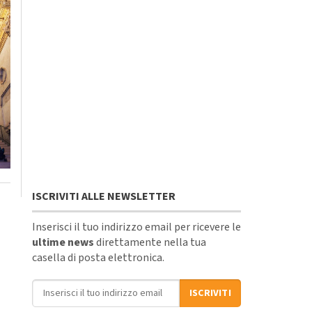
ISCRIVITI ALLE NEWSLETTER
Inserisci il tuo indirizzo email per ricevere le
ultime news
direttamente nella tua
casella di posta elettronica.
Indirizzo email
ISCRIVITI