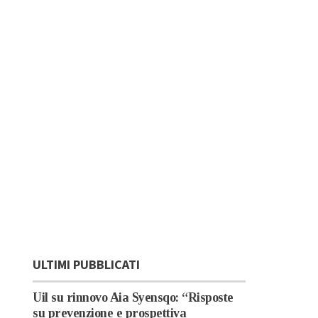
ULTIMI PUBBLICATI
Uil su rinnovo Aia Syensqo: “Risposte
su prevenzione e prospettiva