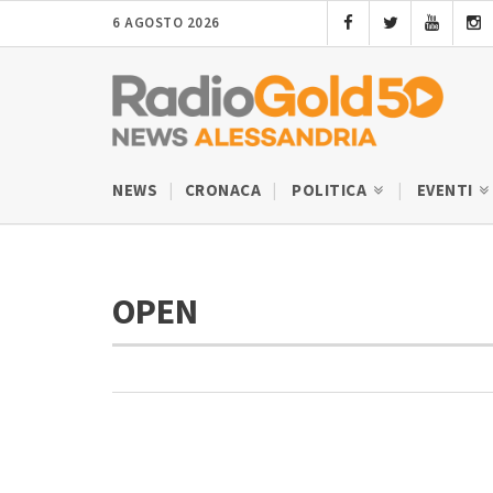
6 AGOSTO 2026
NEWS
CRONACA
POLITICA
EVENTI
OPEN