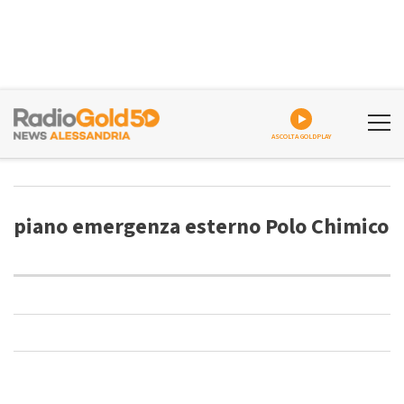
ASCOLTA GOLDPLAY
piano emergenza esterno Polo Chimico