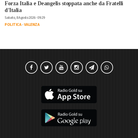
Forza Italia e Deangelis stoppata anche da Fratelli
d’Italia
Sabato, 8 Agosto 2026 - 09:29
POLITICA
-
VALENZA