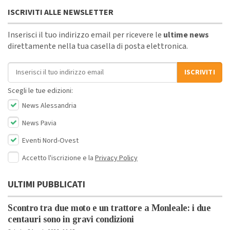
ISCRIVITI ALLE NEWSLETTER
Inserisci il tuo indirizzo email per ricevere le
ultime news
direttamente nella tua casella di posta elettronica.
Indirizzo email
ISCRIVITI
Scegli le tue edizioni:
News Alessandria
News Pavia
Eventi Nord-Ovest
Accetto l'iscrizione e la
Privacy Policy
ULTIMI PUBBLICATI
Scontro tra due moto e un trattore a Monleale: i due
centauri sono in gravi condizioni