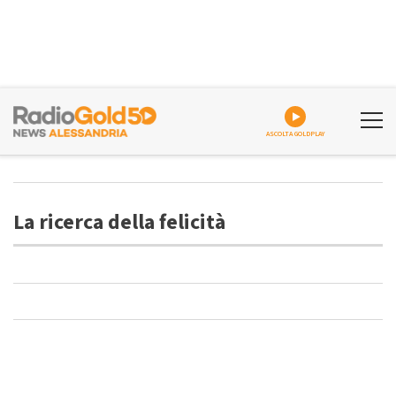
ASCOLTA GOLDPLAY
La ricerca della felicità