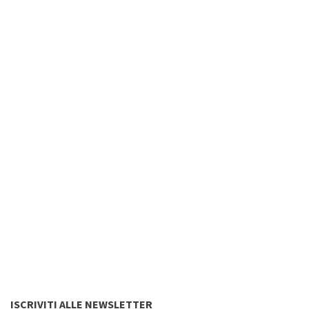
ISCRIVITI ALLE NEWSLETTER