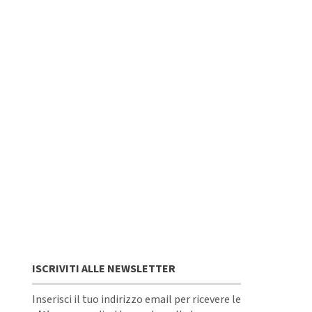
ISCRIVITI ALLE NEWSLETTER
Inserisci il tuo indirizzo email per ricevere le