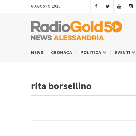
6 AGOSTO 2026
NEWS
CRONACA
POLITICA
EVENTI
rita borsellino