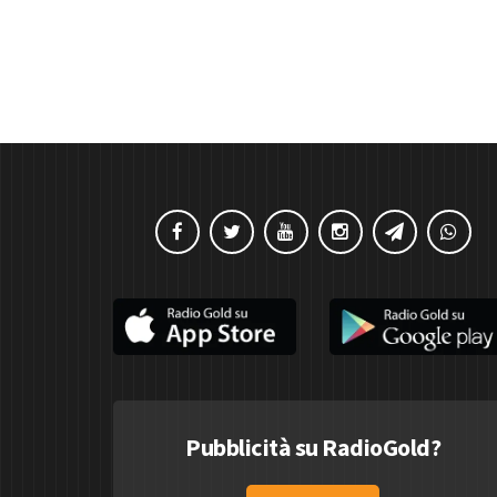
Pubblicità su RadioGold?