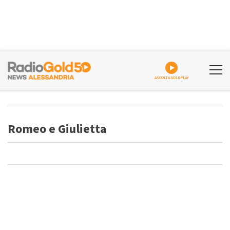
ASCOLTA GOLDPLAY
Romeo e Giulietta