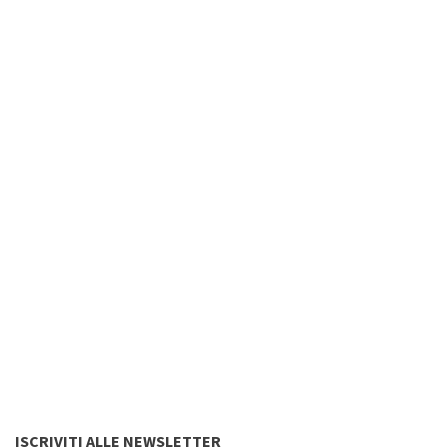
ISCRIVITI ALLE NEWSLETTER