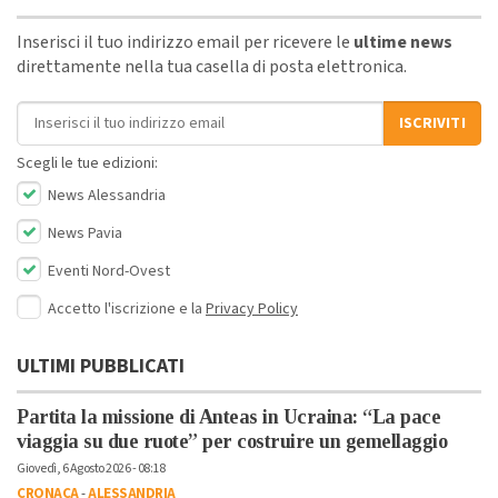
Inserisci il tuo indirizzo email per ricevere le
ultime news
direttamente nella tua casella di posta elettronica.
Indirizzo email
ISCRIVITI
Scegli le tue edizioni:
News Alessandria
News Pavia
Eventi Nord-Ovest
Accetto l'iscrizione e la
Privacy Policy
ULTIMI PUBBLICATI
Partita la missione di Anteas in Ucraina: “La pace
viaggia su due ruote” per costruire un gemellaggio
Giovedì, 6 Agosto 2026 - 08:18
CRONACA
-
ALESSANDRIA