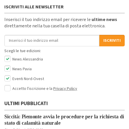
ISCRIVITI ALLE NEWSLETTER
Inserisci il tuo indirizzo email per ricevere le
ultime news
direttamente nella tua casella di posta elettronica.
Indirizzo email
ISCRIVITI
Scegli le tue edizioni:
News Alessandria
News Pavia
Eventi Nord-Ovest
Accetto l'iscrizione e la
Privacy Policy
ULTIMI PUBBLICATI
Siccità: Piemonte avvia le procedure per la richiesta di
stato di calamità naturale