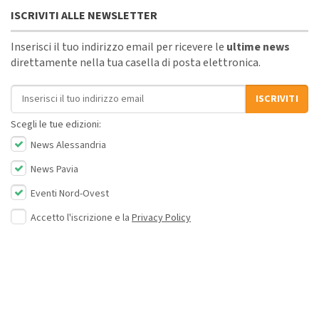
ISCRIVITI ALLE NEWSLETTER
Inserisci il tuo indirizzo email per ricevere le
ultime news
direttamente nella tua casella di posta elettronica.
Indirizzo email
ISCRIVITI
Scegli le tue edizioni:
News Alessandria
News Pavia
Eventi Nord-Ovest
Accetto l'iscrizione e la
Privacy Policy