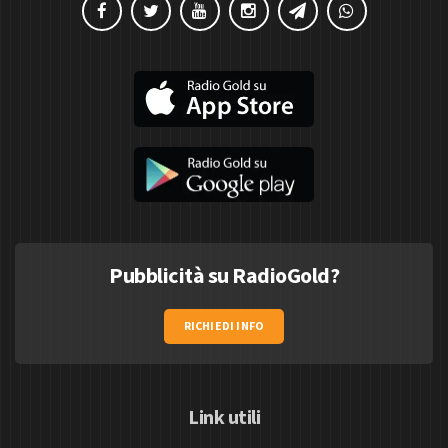
Pubblicità su RadioGold?
RICHIEDI INFO
Link utili