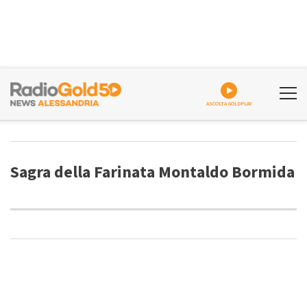
ASCOLTA GOLDPLAY
Sagra della Farinata Montaldo Bormida