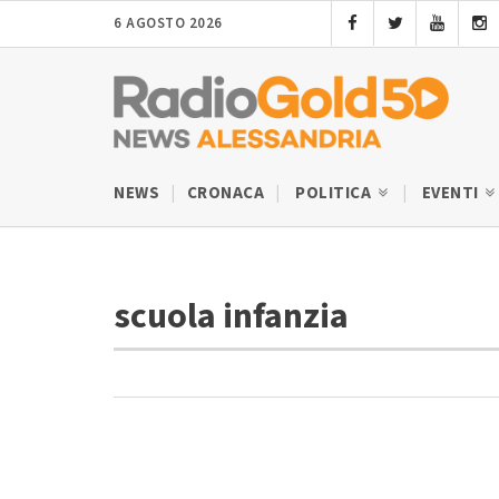
6 AGOSTO 2026
NEWS
CRONACA
POLITICA
EVENTI
scuola infanzia