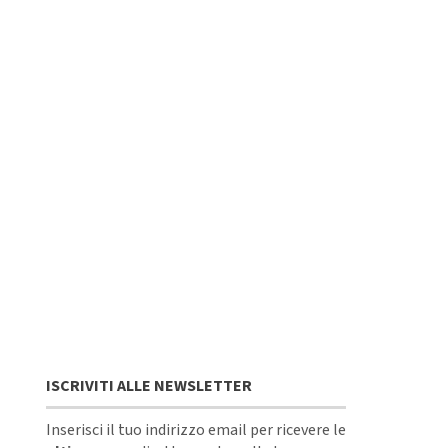
ISCRIVITI ALLE NEWSLETTER
Inserisci il tuo indirizzo email per ricevere le