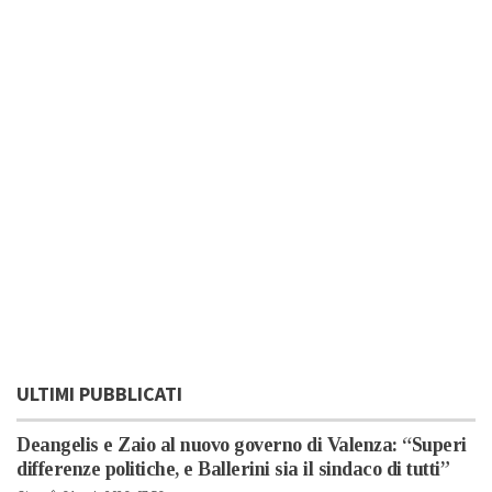
ULTIMI PUBBLICATI
Deangelis e Zaio al nuovo governo di Valenza: “Superi
differenze politiche, e Ballerini sia il sindaco di tutti”