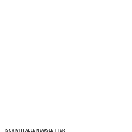
ISCRIVITI ALLE NEWSLETTER