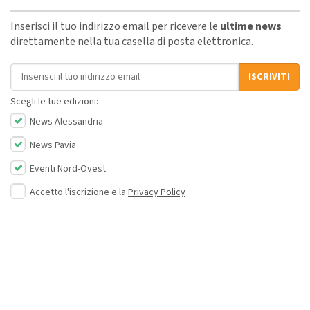
Inserisci il tuo indirizzo email per ricevere le
ultime news
direttamente nella tua casella di posta elettronica.
Indirizzo email
ISCRIVITI
Scegli le tue edizioni:
News Alessandria
News Pavia
Eventi Nord-Ovest
Accetto l'iscrizione e la
Privacy Policy