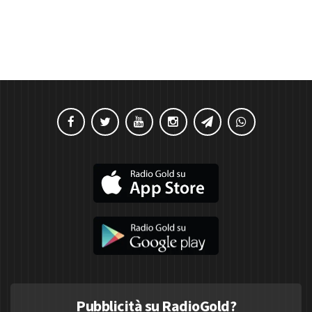
Pubblicità su RadioGold?