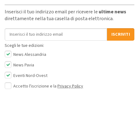
Inserisci il tuo indirizzo email per ricevere le
ultime news
direttamente nella tua casella di posta elettronica.
Indirizzo email
ISCRIVITI
Scegli le tue edizioni:
News Alessandria
News Pavia
Eventi Nord-Ovest
Accetto l'iscrizione e la
Privacy Policy