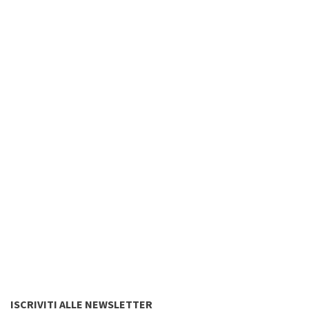
ISCRIVITI ALLE NEWSLETTER