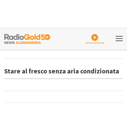
ASCOLTA GOLDPLAY
Stare al fresco senza aria condizionata