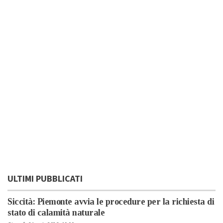
ULTIMI PUBBLICATI
Siccità: Piemonte avvia le procedure per la richiesta di
stato di calamità naturale