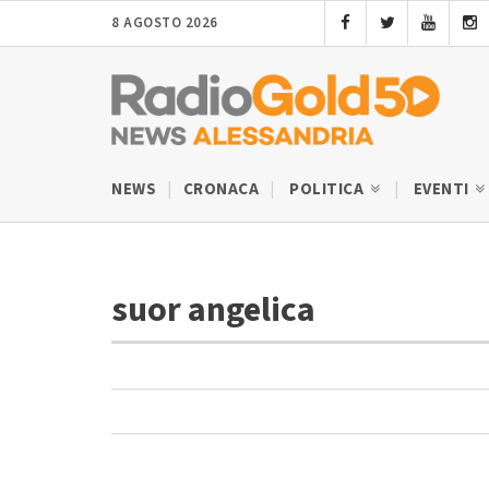
8 AGOSTO 2026
NEWS
CRONACA
POLITICA
EVENTI
suor angelica