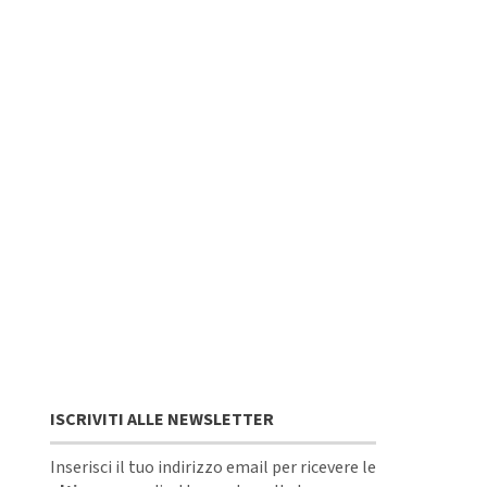
ISCRIVITI ALLE NEWSLETTER
Inserisci il tuo indirizzo email per ricevere le