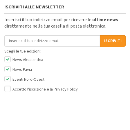
ISCRIVITI ALLE NEWSLETTER
Inserisci il tuo indirizzo email per ricevere le
ultime news
direttamente nella tua casella di posta elettronica.
Indirizzo email
ISCRIVITI
Scegli le tue edizioni:
News Alessandria
News Pavia
Eventi Nord-Ovest
Accetto l'iscrizione e la
Privacy Policy