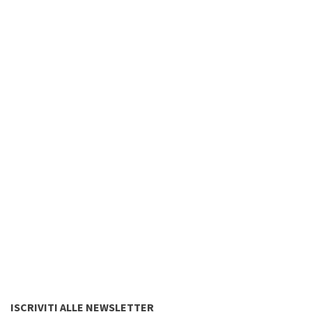
ISCRIVITI ALLE NEWSLETTER