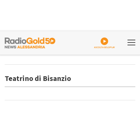
ASCOLTA GOLDPLAY
Teatrino di Bisanzio