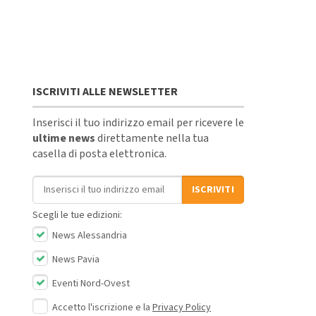
ISCRIVITI ALLE NEWSLETTER
Inserisci il tuo indirizzo email per ricevere le
ultime news
direttamente nella tua
casella di posta elettronica.
Indirizzo email
ISCRIVITI
Scegli le tue edizioni:
News Alessandria
News Pavia
Eventi Nord-Ovest
Accetto l'iscrizione e la
Privacy Policy