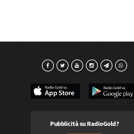
Pubblicità su RadioGold?