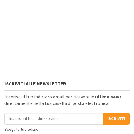
ISCRIVITI ALLE NEWSLETTER
Inserisci il tuo indirizzo email per ricevere le
ultime news
direttamente nella tua casella di posta elettronica.
Indirizzo email
ISCRIVITI
Scegli le tue edizioni: