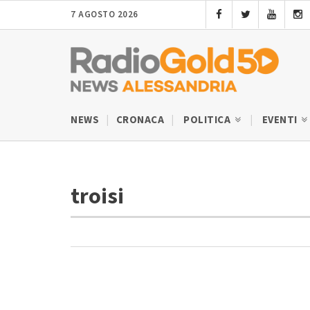
7 AGOSTO 2026
NEWS
CRONACA
POLITICA
EVENTI
troisi