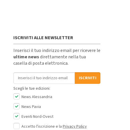
ISCRIVITI ALLE NEWSLETTER
Inserisci il tuo indirizzo email per ricevere le
ultime news
direttamente nella tua
casella di posta elettronica.
Indirizzo email
ISCRIVITI
Scegli le tue edizioni:
News Alessandria
News Pavia
Eventi Nord-Ovest
Accetto l'iscrizione e la
Privacy Policy