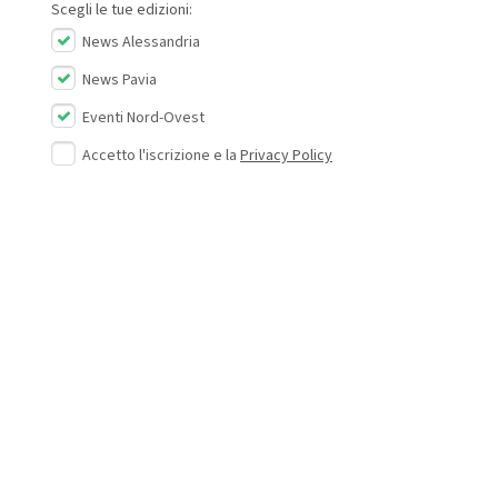
Scegli le tue edizioni:
News Alessandria
News Pavia
Eventi Nord-Ovest
Accetto l'iscrizione e la
Privacy Policy