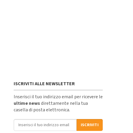
ISCRIVITI ALLE NEWSLETTER
Inserisci il tuo indirizzo email per ricevere le
ultime news
direttamente nella tua
casella di posta elettronica.
Indirizzo email
ISCRIVITI