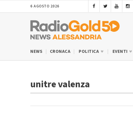
6 AGOSTO 2026
NEWS
CRONACA
POLITICA
EVENTI
unitre valenza