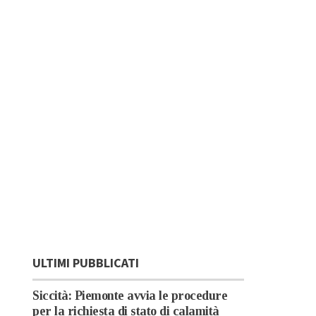
ULTIMI PUBBLICATI
Siccità: Piemonte avvia le procedure
per la richiesta di stato di calamità