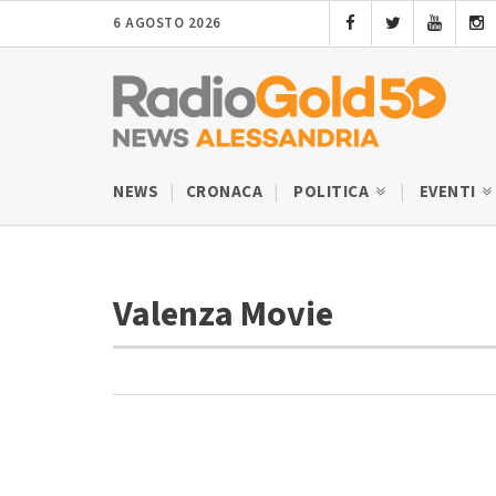
6 AGOSTO 2026
NEWS
CRONACA
POLITICA
EVENTI
Valenza Movie