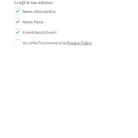
Scegli le tue edizioni:
News Alessandria
News Pavia
Eventi Nord-Ovest
Accetto l'iscrizione e la
Privacy Policy