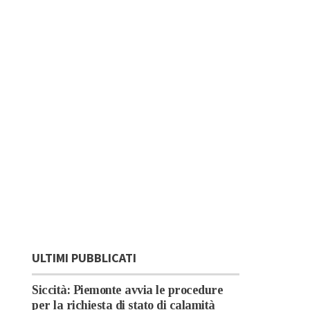
ULTIMI PUBBLICATI
Siccità: Piemonte avvia le procedure
per la richiesta di stato di calamità