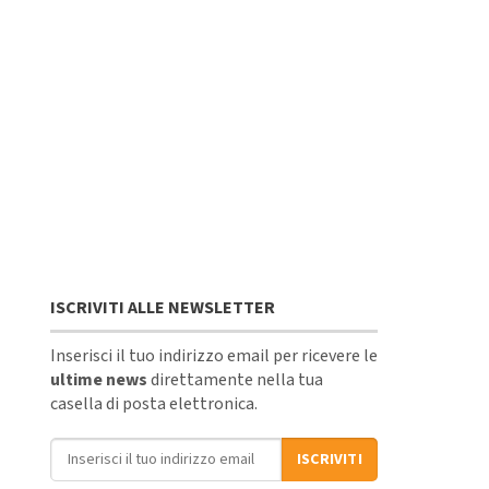
ISCRIVITI ALLE NEWSLETTER
Inserisci il tuo indirizzo email per ricevere le
ultime news
direttamente nella tua
casella di posta elettronica.
Indirizzo email
ISCRIVITI