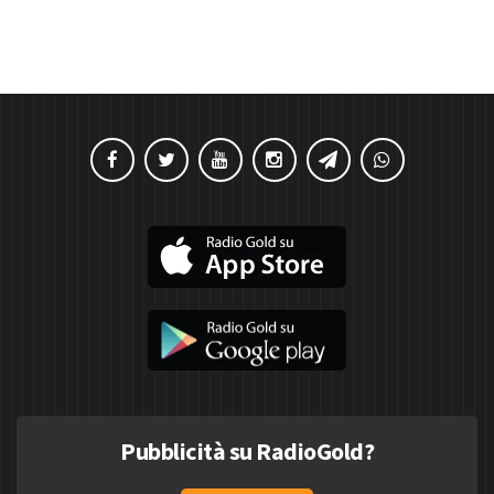
Pubblicità su RadioGold?