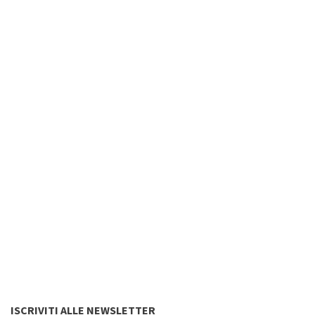
ISCRIVITI ALLE NEWSLETTER