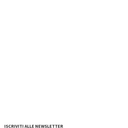
ISCRIVITI ALLE NEWSLETTER