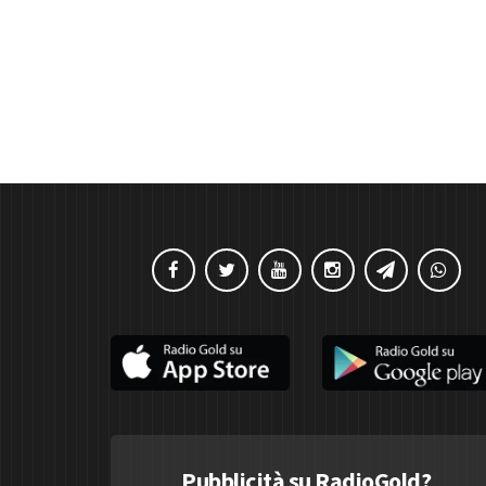
Pubblicità su RadioGold?