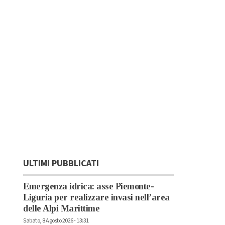
ULTIMI PUBBLICATI
Emergenza idrica: asse Piemonte-
Liguria per realizzare invasi nell’area
delle Alpi Marittime
Sabato, 8 Agosto 2026 - 13:31