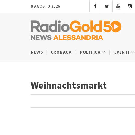
8 AGOSTO 2026
NEWS
CRONACA
POLITICA
EVENTI
Weihnachtsmarkt