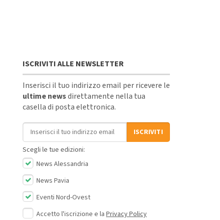
ISCRIVITI ALLE NEWSLETTER
Inserisci il tuo indirizzo email per ricevere le
ultime news
direttamente nella tua
casella di posta elettronica.
Indirizzo email
ISCRIVITI
Scegli le tue edizioni:
News Alessandria
News Pavia
Eventi Nord-Ovest
Accetto l'iscrizione e la
Privacy Policy