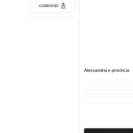
CONDIVIDI
Alessandria e provincia