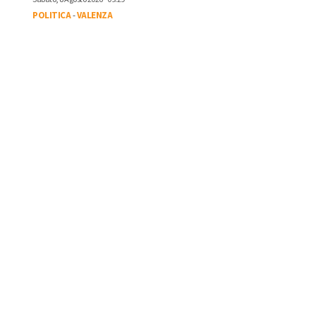
POLITICA
-
VALENZA