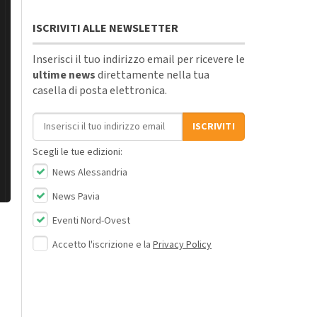
ISCRIVITI ALLE NEWSLETTER
Inserisci il tuo indirizzo email per ricevere le
ultime news
direttamente nella tua
casella di posta elettronica.
Indirizzo email
ISCRIVITI
Scegli le tue edizioni:
News Alessandria
News Pavia
Eventi Nord-Ovest
Accetto l'iscrizione e la
Privacy Policy