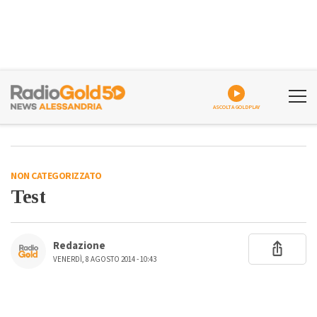
ASCOLTA GOLDPLAY
NON CATEGORIZZATO
Test
Redazione
VENERDÌ, 8 AGOSTO 2014 - 10:43