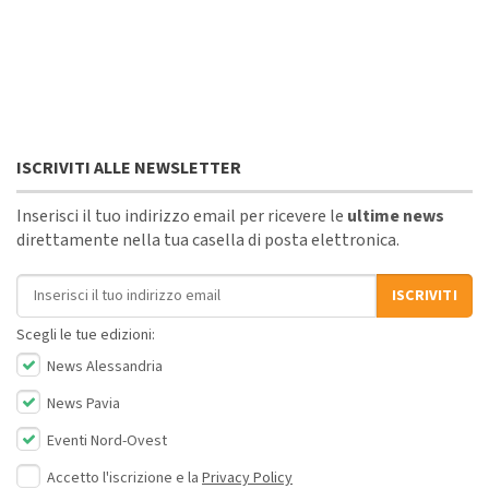
ISCRIVITI ALLE NEWSLETTER
Inserisci il tuo indirizzo email per ricevere le
ultime news
direttamente nella tua casella di posta elettronica.
Indirizzo email
ISCRIVITI
Scegli le tue edizioni:
News Alessandria
News Pavia
Eventi Nord-Ovest
Accetto l'iscrizione e la
Privacy Policy