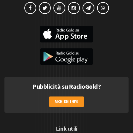
Pubblicità su RadioGold?
RICHIEDI INFO
Link utili