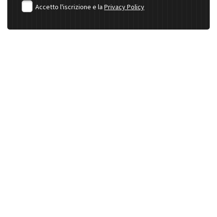
Accetto l'iscrizione e la
Privacy Policy