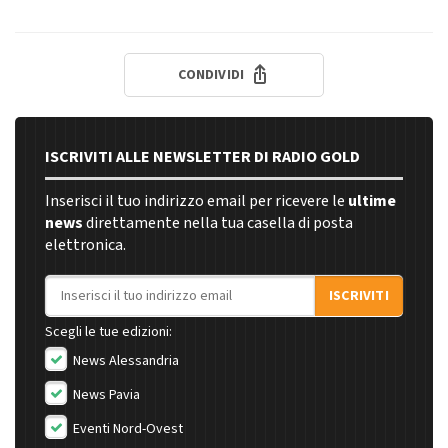
CONDIVIDI
ISCRIVITI ALLE NEWSLETTER DI RADIO GOLD
Inserisci il tuo indirizzo email per ricevere le
ultime
news
direttamente nella tua casella di posta
elettronica.
Indirizzo email
ISCRIVITI
Scegli le tue edizioni:
News Alessandria
News Pavia
Eventi Nord-Ovest