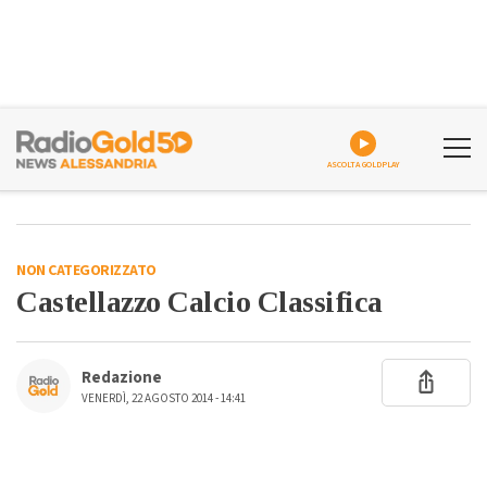
ASCOLTA GOLDPLAY
NON CATEGORIZZATO
Castellazzo Calcio Classifica
Redazione
VENERDÌ, 22 AGOSTO 2014 - 14:41