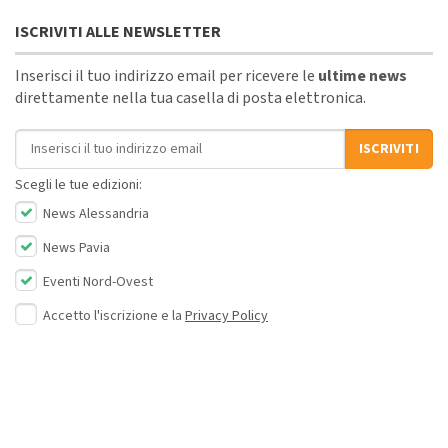
ISCRIVITI ALLE NEWSLETTER
Inserisci il tuo indirizzo email per ricevere le
ultime news
direttamente nella tua casella di posta elettronica.
Indirizzo email
ISCRIVITI
Scegli le tue edizioni:
News Alessandria
News Pavia
Eventi Nord-Ovest
Accetto l'iscrizione e la
Privacy Policy