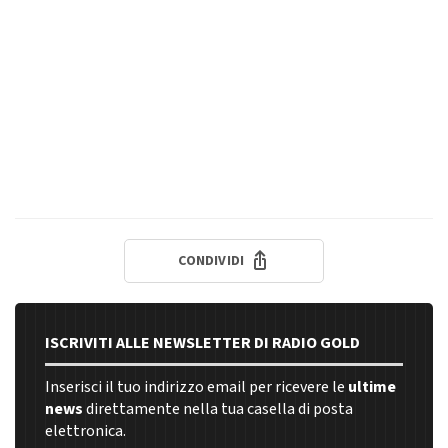
CONDIVIDI
ISCRIVITI ALLE NEWSLETTER DI RADIO GOLD
Inserisci il tuo indirizzo email per ricevere le
ultime
news
direttamente nella tua casella di posta
elettronica.