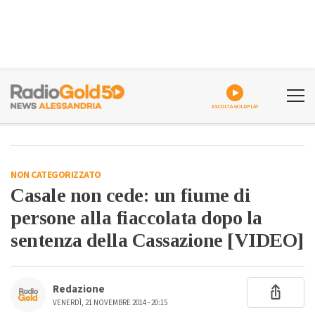
ASCOLTA GOLDPLAY
NON CATEGORIZZATO
Casale non cede: un fiume di
persone alla fiaccolata dopo la
sentenza della Cassazione [VIDEO]
Redazione
VENERDÌ, 21 NOVEMBRE 2014 - 20:15