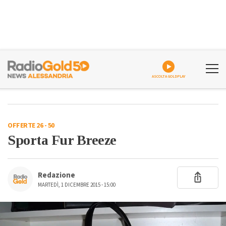
ASCOLTA GOLDPLAY
OFFERTE 26 - 50
Sporta Fur Breeze
Redazione
MARTEDÌ, 1 DICEMBRE 2015 - 15:00