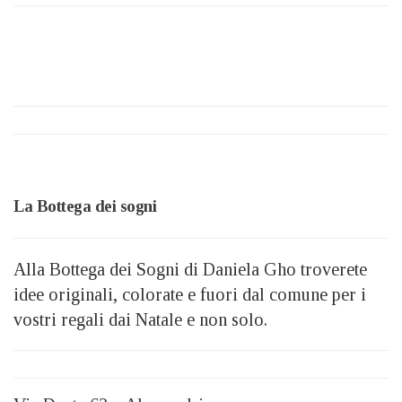
La Bottega dei sogni
Alla Bottega dei Sogni di Daniela Gho troverete
idee originali, colorate e fuori dal comune per i
vostri regali dai Natale e non solo.