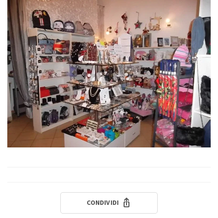
CONDIVIDI