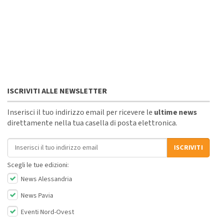
ISCRIVITI ALLE NEWSLETTER
Inserisci il tuo indirizzo email per ricevere le
ultime news
direttamente nella tua casella di posta elettronica.
Indirizzo email
ISCRIVITI
Scegli le tue edizioni:
News Alessandria
News Pavia
Eventi Nord-Ovest