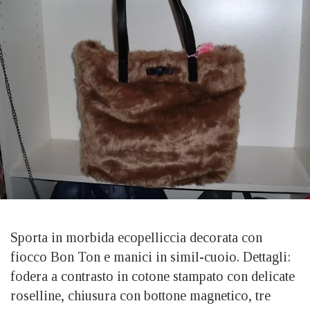
Sporta in morbida ecopelliccia decorata con
fiocco Bon Ton e manici in simil-cuoio. Dettagli:
fodera a contrasto in cotone stampato con delicate
roselline, chiusura con bottone magnetico, tre