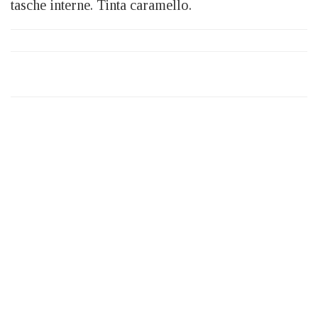
tasche interne. Tinta caramello.