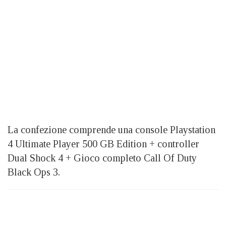
La confezione comprende una console Playstation
4 Ultimate Player 500 GB Edition + controller
Dual Shock 4 + Gioco completo Call Of Duty
Black Ops 3.