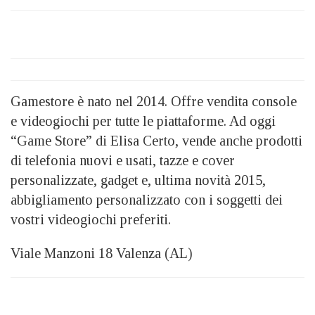
Gamestore è nato nel 2014. Offre vendita console
e videogiochi per tutte le piattaforme. Ad oggi
“Game Store” di Elisa Certo, vende anche prodotti
di telefonia nuovi e usati, tazze e cover
personalizzate, gadget e, ultima novità 2015,
abbigliamento personalizzato con i soggetti dei
vostri videogiochi preferiti.
Viale Manzoni 18 Valenza (AL)