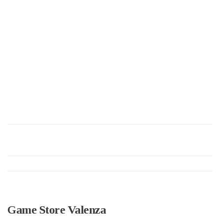
Game Store Valenza