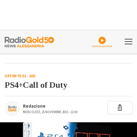
ASCOLTA GOLDPLAY
OFFERTE 51 - 100
PS4+Call of Duty
Redazione
MERCOLEDÌ, 25 NOVEMBRE 2015 - 12:43