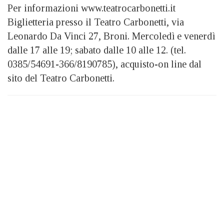
Per informazioni www.teatrocarbonetti.it
Biglietteria presso il Teatro Carbonetti, via
Leonardo Da Vinci 27, Broni. Mercoledì e venerdì
dalle 17 alle 19; sabato dalle 10 alle 12. (tel.
0385/54691-366/8190785), acquisto-on line dal
sito del Teatro Carbonetti.