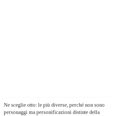
Ne sceglie otto: le più diverse, perché non sono
personaggi ma personificazioni distinte della