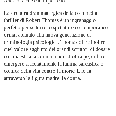
Adesso sì che è tutto perfetto.
La struttura drammaturgica della commedia
thriller di Robert Thomas è un ingranaggio
perfetto per sedurre lo spettatore contemporaneo
ormai abituato alla nuova generazione di
criminologia psicologica. Thomas offre inoltre
quel valore aggiunto dei grandi scrittori di dosare
con maestria la comicità noir d’oltralpe, di fare
emergere sfacciatamente la lamina sarcastica e
comica della vita contro la morte. E lo fa
attraverso la figura madre: la donna.