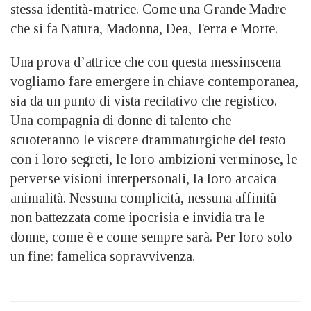
stessa identità-matrice. Come una Grande Madre
che si fa Natura, Madonna, Dea, Terra e Morte.
Una prova d’attrice che con questa messinscena
vogliamo fare emergere in chiave contemporanea,
sia da un punto di vista recitativo che registico.
Una compagnia di donne di talento che
scuoteranno le viscere drammaturgiche del testo
con i loro segreti, le loro ambizioni verminose, le
perverse visioni interpersonali, la loro arcaica
animalità. Nessuna complicità, nessuna affinità
non battezzata come ipocrisia e invidia tra le
donne, come è e come sempre sarà. Per loro solo
un fine: famelica sopravvivenza.