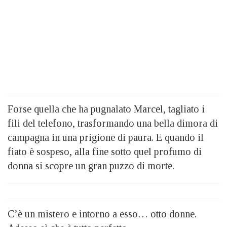
Forse quella che ha pugnalato Marcel, tagliato i
fili del telefono, trasformando una bella dimora di
campagna in una prigione di paura. E quando il
fiato è sospeso, alla fine sotto quel profumo di
donna si scopre un gran puzzo di morte.
C’è un mistero e intorno a esso… otto donne.