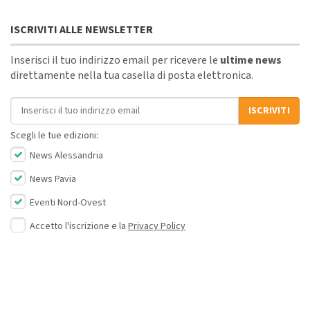
ISCRIVITI ALLE NEWSLETTER
Inserisci il tuo indirizzo email per ricevere le
ultime news
direttamente nella tua casella di posta elettronica.
Indirizzo email
ISCRIVITI
Scegli le tue edizioni:
News Alessandria
News Pavia
Eventi Nord-Ovest
Accetto l'iscrizione e la
Privacy Policy