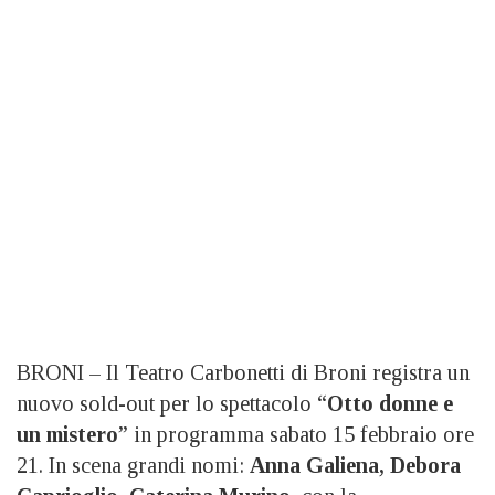
BRONI – Il Teatro Carbonetti di Broni registra un
nuovo sold-out per lo spettacolo “
Otto donne e
un mistero
” in programma sabato 15 febbraio ore
21. In scena grandi nomi:
Anna Galiena, Debora