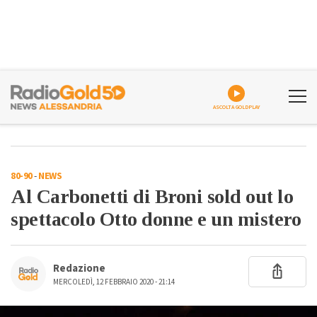
ASCOLTA GOLDPLAY
80-90
-
NEWS
Al Carbonetti di Broni sold out lo
spettacolo Otto donne e un mistero
Redazione
MERCOLEDÌ, 12 FEBBRAIO 2020 - 21:14