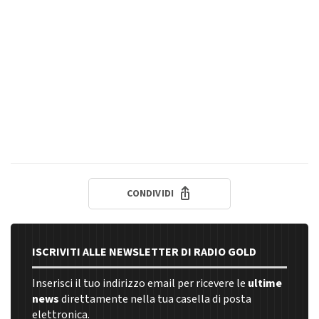
CONDIVIDI
ISCRIVITI ALLE NEWSLETTER DI RADIO GOLD
Inserisci il tuo indirizzo email per ricevere le
ultime
news
direttamente nella tua casella di posta
elettronica.