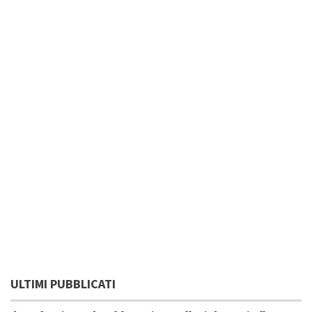
ULTIMI PUBBLICATI