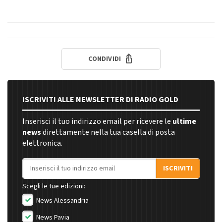
CONDIVIDI
ISCRIVITI ALLE NEWSLETTER DI RADIO GOLD
Inserisci il tuo indirizzo email per ricevere le
ultime
news
direttamente nella tua casella di posta
elettronica.
Indirizzo email
ISCRIVITI
Scegli le tue edizioni:
News Alessandria
News Pavia