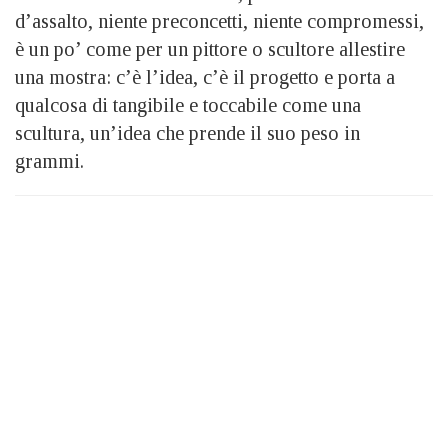
d’assalto, niente preconcetti, niente compromessi,
è un po’ come per un pittore o scultore allestire
una mostra: c’è l’idea, c’è il progetto e porta a
qualcosa di tangibile e toccabile come una
scultura, un’idea che prende il suo peso in
grammi.