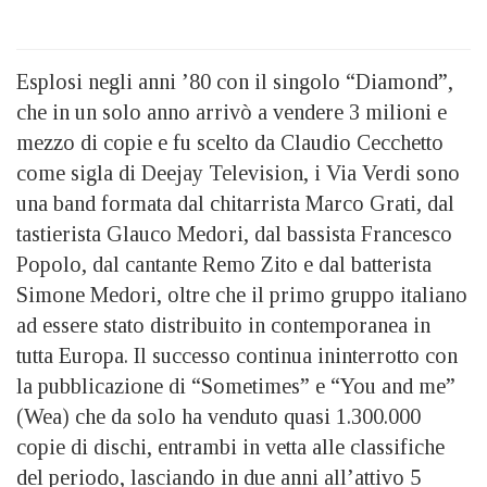
Esplosi negli anni ’80 con il singolo “Diamond”,
che in un solo anno arrivò a vendere 3 milioni e
mezzo di copie e fu scelto da Claudio Cecchetto
come sigla di Deejay Television, i Via Verdi sono
una band formata dal chitarrista Marco Grati, dal
tastierista Glauco Medori, dal bassista Francesco
Popolo, dal cantante Remo Zito e dal batterista
Simone Medori, oltre che il primo gruppo italiano
ad essere stato distribuito in contemporanea in
tutta Europa. Il successo continua ininterrotto con
la pubblicazione di “Sometimes” e “You and me”
(Wea) che da solo ha venduto quasi 1.300.000
copie di dischi, entrambi in vetta alle classifiche
del periodo, lasciando in due anni all’attivo 5