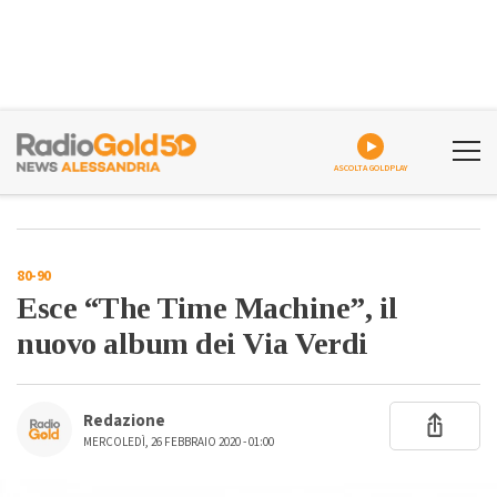
ASCOLTA GOLDPLAY
80-90
Esce “The Time Machine”, il
nuovo album dei Via Verdi
Redazione
MERCOLEDÌ, 26 FEBBRAIO 2020 - 01:00