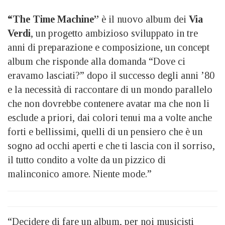
“The Time Machine”
è il nuovo album dei
Via
Verdi
, un progetto ambizioso sviluppato in tre
anni di preparazione e composizione, un concept
album che risponde alla domanda “Dove ci
eravamo lasciati?” dopo il successo degli anni ’80
e la necessità di raccontare di un mondo parallelo
che non dovrebbe contenere avatar ma che non li
esclude a priori, dai colori tenui ma a volte anche
forti e bellissimi, quelli di un pensiero che è un
sogno ad occhi aperti e che ti lascia con il sorriso,
il tutto condito a volte da un pizzico di
malinconico amore. Niente mode.”
“Decidere di fare un album, per noi musicisti