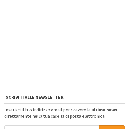
ISCRIVITI ALLE NEWSLETTER
Inserisci il tuo indirizzo email per ricevere le
ultime news
direttamente nella tua casella di posta elettronica.
Indirizzo email