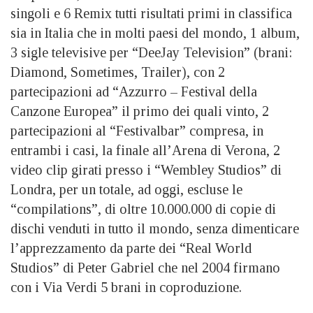
singoli e 6 Remix tutti risultati primi in classifica
sia in Italia che in molti paesi del mondo, 1 album,
3 sigle televisive per “DeeJay Television” (brani:
Diamond, Sometimes, Trailer), con 2
partecipazioni ad “Azzurro – Festival della
Canzone Europea” il primo dei quali vinto, 2
partecipazioni al “Festivalbar” compresa, in
entrambi i casi, la finale all’Arena di Verona, 2
video clip girati presso i “Wembley Studios” di
Londra, per un totale, ad oggi, escluse le
“compilations”, di oltre 10.000.000 di copie di
dischi venduti in tutto il mondo, senza dimenticare
l’apprezzamento da parte dei “Real World
Studios” di Peter Gabriel che nel 2004 firmano
con i Via Verdi 5 brani in coproduzione.