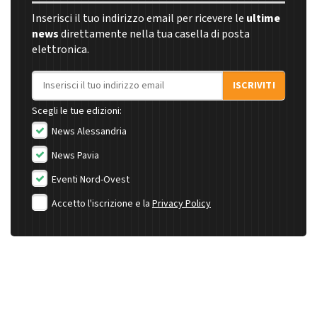
Inserisci il tuo indirizzo email per ricevere le
ultime
news
direttamente nella tua casella di posta
elettronica.
Indirizzo email
ISCRIVITI
Scegli le tue edizioni:
News Alessandria
News Pavia
Eventi Nord-Ovest
Accetto l'iscrizione e la
Privacy Policy