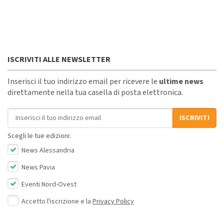
ISCRIVITI ALLE NEWSLETTER
Inserisci il tuo indirizzo email per ricevere le
ultime news
direttamente nella tua casella di posta elettronica.
Indirizzo email
ISCRIVITI
Scegli le tue edizioni:
News Alessandria
News Pavia
Eventi Nord-Ovest
Accetto l'iscrizione e la
Privacy Policy