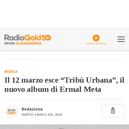
ASCOLTA GOLDPLAY
MUSICA
Il 12 marzo esce “Tribù Urbana”, il
nuovo album di Ermal Meta
Redazione
MARTEDÌ, 9 MARZO 2021 - 06:00