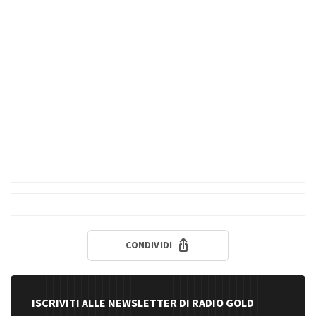
CONDIVIDI
ISCRIVITI ALLE NEWSLETTER DI RADIO GOLD