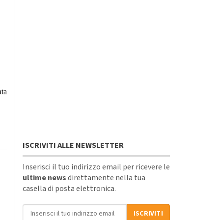
ata
ISCRIVITI ALLE NEWSLETTER
Inserisci il tuo indirizzo email per ricevere le
ultime news
direttamente nella tua
casella di posta elettronica.
Indirizzo email
ISCRIVITI