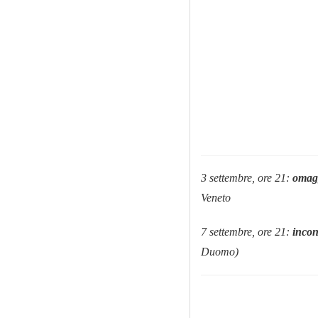
3 settembre, ore 21:
omagg
Veneto
7 settembre, ore 21:
incon
Duomo)