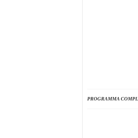
PROGRAMMA COMPLET