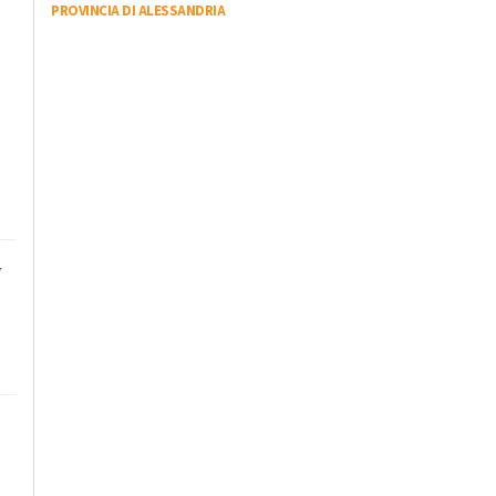
PROVINCIA DI ALESSANDRIA
I