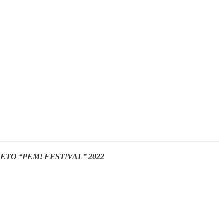
O “PEM! FESTIVAL” 2022