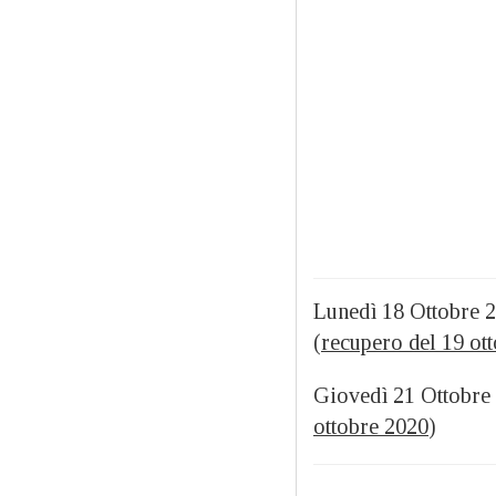
Lunedì 18 Ottobre 
(
recupero del 19 ot
Giovedì 21 Ottobre
ottobre 2020
)