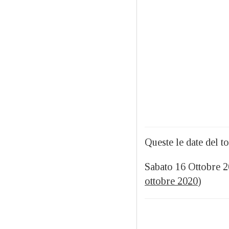
Queste le date del to
Sabato 16 Ottobre 
ottobre 2020
)