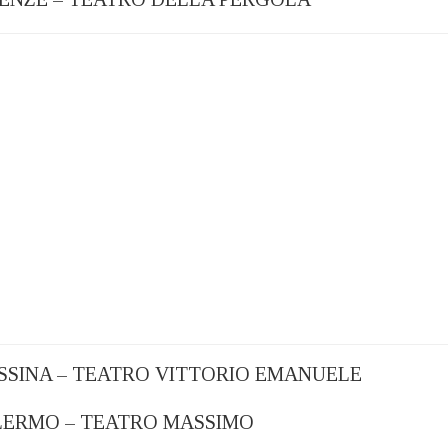
MESSINA – TEATRO VITTORIO EMANUELE
PALERMO – TEATRO MASSIMO