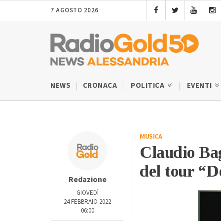
7 AGOSTO 2026
NEWS
CRONACA
POLITICA
EVENTI
MUSICA
Claudio Bag
del tour “D
Redazione
GIOVEDÌ
24 FEBBRAIO 2022
06:00