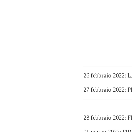
26 febbraio 2022:
27 febbraio 2022
28 febbraio 202
01 marzo 2022: 