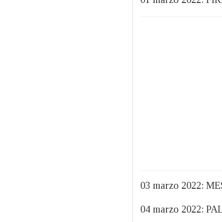
03 marzo 2022: 
04 marzo 2022: 