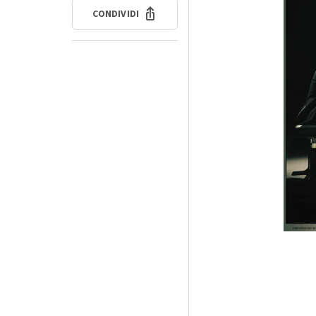
CONDIVIDI