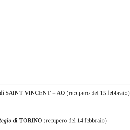
di SAINT VINCENT – AO
(recupero del 15 febbraio)
Regio
di TORINO
(recupero del 14 febbraio)