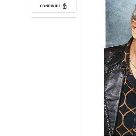
CONDIVIDI