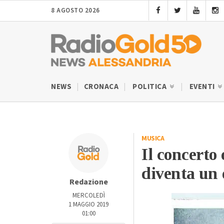
8 AGOSTO 2026
NEWS
CRONACA
POLITICA
EVENTI
MUSICA
Il concerto
diventa un 
Redazione
MERCOLEDÌ
1 MAGGIO 2019
01:00