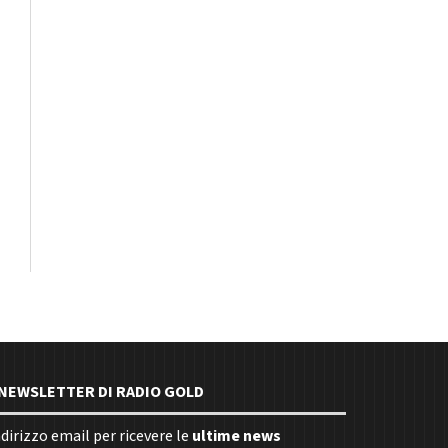
E NEWSLETTER DI RADIO GOLD
indirizzo email per ricevere le
ultime news