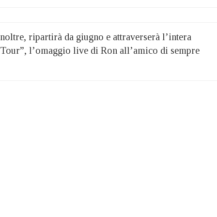
noltre, ripartirà da giugno e attraverserà l’intera
 Tour”, l’omaggio live di Ron all’amico di sempre