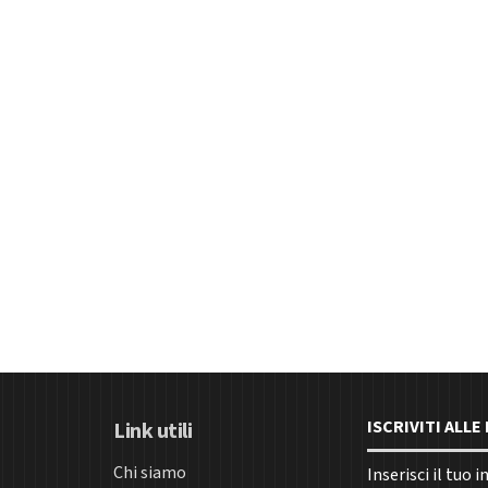
ISCRIVITI ALL
Link utili
Chi siamo
Inserisci il tuo 