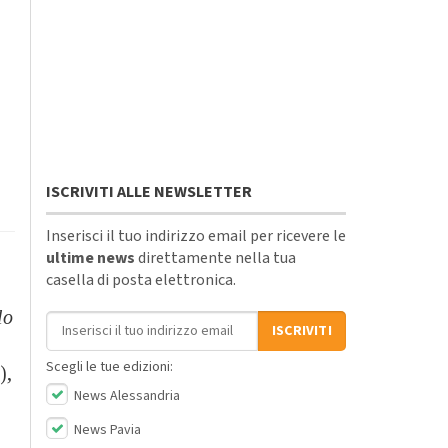
ISCRIVITI ALLE NEWSLETTER
Inserisci il tuo indirizzo email per ricevere le
ultime news
direttamente nella tua
casella di posta elettronica.
lo
Indirizzo email
ISCRIVITI
Scegli le tue edizioni:
),
News Alessandria
News Pavia