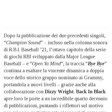
Dopo la pubblicazione dei due precedenti singoli,
“
Champion Sound
” – incluso nella colonna sonora
di R.B.I. Baseball ’21, l’ottavo capitolo della serie
di giochi RBI sviluppato dalla Major League
Baseball – e “
Open Ya Mind
“, la traccia “
Bye Bye
”
continua a esaltare la vincente dinamica a doppia
voce dello storico gruppo nominato ai Grammy,
portandola a nuovi livelli – grazie anche alla
collaborazione con
Dizzy Wright
.
Back In Black
apre loro le porte a un incredibile quarto decennio
di pubblicazioni, puntando i riflettori sul motivo