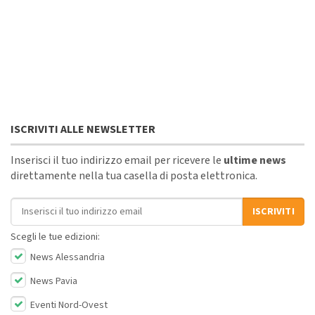
ISCRIVITI ALLE NEWSLETTER
Inserisci il tuo indirizzo email per ricevere le
ultime news
direttamente nella tua casella di posta elettronica.
Indirizzo email
ISCRIVITI
Scegli le tue edizioni:
News Alessandria
News Pavia
Eventi Nord-Ovest