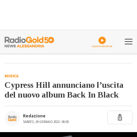
ASCOLTA GOLDPLAY
MUSICA
Cypress Hill annunciano l’uscita
del nuovo album Back In Black
Redazione
SABATO, 29 GENNAIO 2022 - 06:00