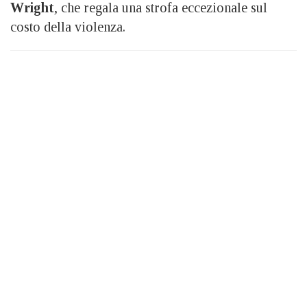
Wright
, che regala una strofa eccezionale sul
costo della violenza.