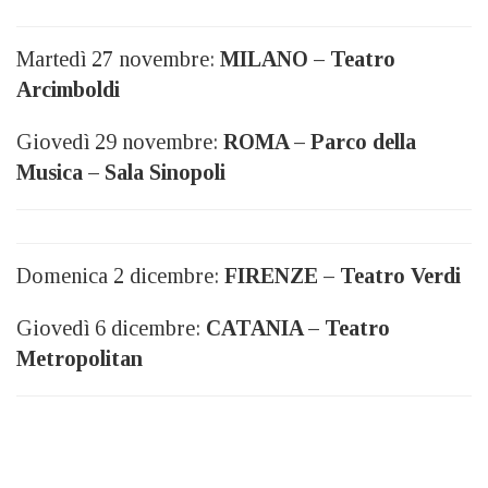
Martedì 27 novembre:
MILANO – Teatro
Arcimboldi
Giovedì 29 novembre:
ROMA – Parco della
Musica – Sala Sinopoli
Domenica 2 dicembre:
FIRENZE – Teatro Verdi
Giovedì 6 dicembre:
CATANIA – Teatro
Metropolitan