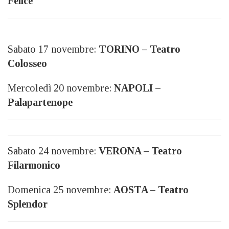
Felice
Sabato 17 novembre:
TORINO – Teatro
Colosseo
Mercoledì 20 novembre:
NAPOLI –
Palapartenope
Sabato 24 novembre:
VERONA – Teatro
Filarmonico
Domenica 25 novembre:
AOSTA – Teatro
Splendor