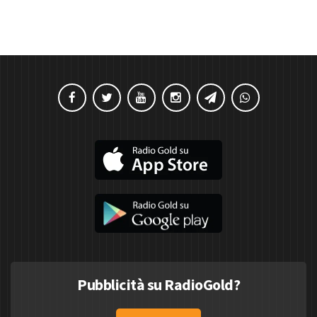
Pubblicità su RadioGold?