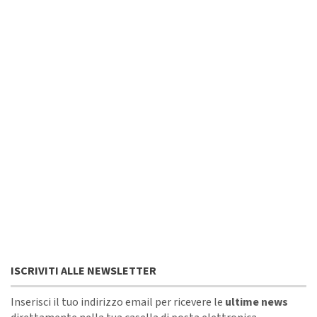
ISCRIVITI ALLE NEWSLETTER
Inserisci il tuo indirizzo email per ricevere le
ultime news