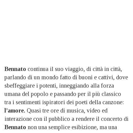
Bennato
continua il suo viaggio, di città in città,
parlando di un mondo fatto di buoni e cattivi, dove
sbeffeggiare i potenti, inneggiando alla forza
umana del popolo e passando per il più classico
tra i sentimenti ispiratori dei poeti della canzone:
l’amore.
Quasi tre ore di musica, video ed
interazione con il pubblico a rendere il concerto di
Bennato
non una semplice esibizione, ma una