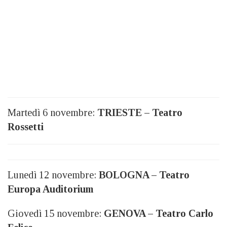
Martedì 6 novembre:
TRIESTE – Teatro
Rossetti
Lunedì 12 novembre:
BOLOGNA – Teatro
Europa Auditorium
Giovedì 15 novembre:
GENOVA – Teatro Carlo