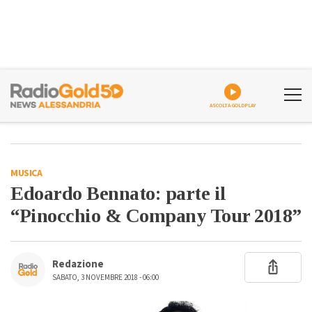
ASCOLTA GOLDPLAY
MUSICA
Edoardo Bennato: parte il
“Pinocchio & Company Tour 2018”
Redazione
SABATO, 3 NOVEMBRE 2018 - 06:00