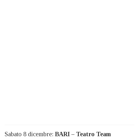
Sabato 8 dicembre:
BARI – Teatro Team