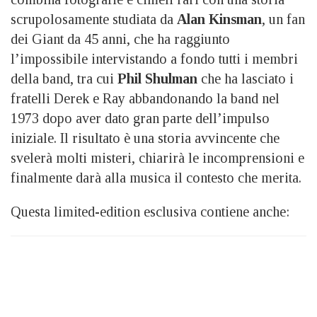
scrupolosamente studiata da
Alan Kinsman
, un fan
dei Giant da 45 anni, che ha raggiunto
l’impossibile intervistando a fondo tutti i membri
della band, tra cui
Phil Shulman
che ha lasciato i
fratelli Derek e Ray abbandonando la band nel
1973 dopo aver dato gran parte dell’impulso
iniziale. Il risultato è una storia avvincente che
svelerà molti misteri, chiarirà le incomprensioni e
finalmente darà alla musica il contesto che merita.
Questa limited-edition esclusiva contiene anche: