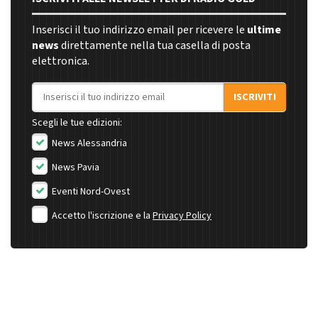
Inserisci il tuo indirizzo email per ricevere le
ultime
news
direttamente nella tua casella di posta
elettronica.
Indirizzo email
ISCRIVITI
Scegli le tue edizioni:
News Alessandria
News Pavia
Eventi Nord-Ovest
Accetto l'iscrizione e la
Privacy Policy