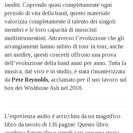
inediti. Coprendo quasi completamente ogni
periodo di vita della band, questo materiale
valorizza completamente il talento dei singoli
membri e le loro capacità di musicisti
multistrumentisti. Attraverso l’evoluzione che gli
arrangiamenti hanno subito di tour in tour, anche
nei medley, questi concerti offrono una prova
dell’evoluzione della band anno per anno. Tutta la
musica, dal vivo e in studio, è stata rimasterizzata
da
Pete Reynolds
, acclamato per il suo lavoro sul
box dei Wishbone Ash nel 2018.
L’esperienza audio è arricchita da un magnifico
libro da tavolo di 136 pagine. Questo libro
combina fotografie e cimeli rari con una storia