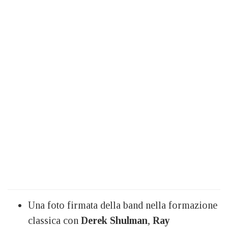
Una foto firmata della band nella formazione
classica con
Derek Shulman
,
Ray