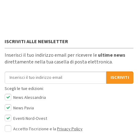
ISCRIVITI ALLE NEWSLETTER
Inserisci il tuo indirizzo email per ricevere le
ultime news
direttamente nella tua casella di posta elettronica.
Indirizzo email
ISCRIVITI
Scegli le tue edizioni:
News Alessandria
News Pavia
Eventi Nord-Ovest
Accetto l'iscrizione e la
Privacy Policy