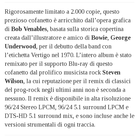
Rigorosamente limitato a 2.000 copie, questo
prezioso cofanetto è arricchito dall’opera grafica
di
Bob Venables
, basata sulla storica copertina
creata dall’illustratore e amico di
Bowie
,
George
Underwood
, per il debutto della band con
l’etichetta Vertigo nel 1970. L’intero album è stato
remixato per il supporto Blu-ray di questo
cofanetto dal prolifico musicista rock
Steven
Wilson
, la cui reputazione per il remix di classici
del prog-rock negli ultimi anni non è seconda a
nessuno. Il remix è disponibile in alta risoluzione
96/24 Stereo LPCM, 96/24 5.1 surround LPCM e
DTS-HD 5.1 surround mix, e sono incluse anche le
versioni strumentali di ogni traccia.