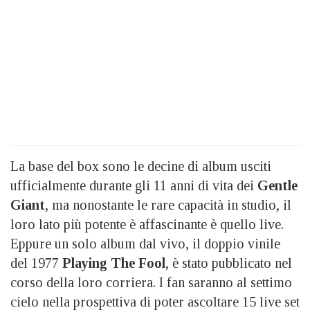
La base del box sono le decine di album usciti
ufficialmente durante gli 11 anni di vita dei
Gentle
Giant
, ma nonostante le rare capacità in studio, il
loro lato più potente è affascinante è quello live.
Eppure un solo album dal vivo, il doppio vinile
del 1977
Playing The Fool
, è stato pubblicato nel
corso della loro corriera. I fan saranno al settimo
cielo nella prospettiva di poter ascoltare 15 live set