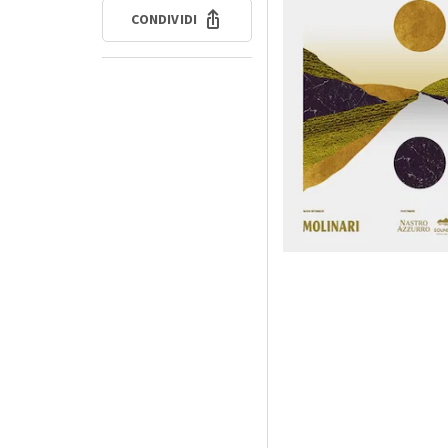
CONDIVIDI