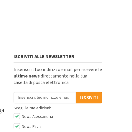
ISCRIVITI ALLE NEWSLETTER
Inserisci il tuo indirizzo email per ricevere le
ultime news
direttamente nella tua
casella di posta elettronica.
Indirizzo email
ISCRIVITI
Scegli le tue edizioni:
ga
News Alessandria
News Pavia