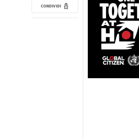
CONDIVIDI