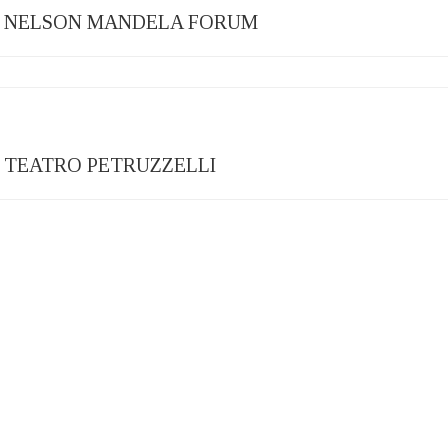
22 – NELSON MANDELA FORUM
2 – TEATRO PETRUZZELLI