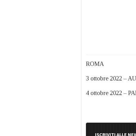
ROMA
3 ottobre 2022 
4 ottobre 2022 –
ISCRIVITI ALLE N