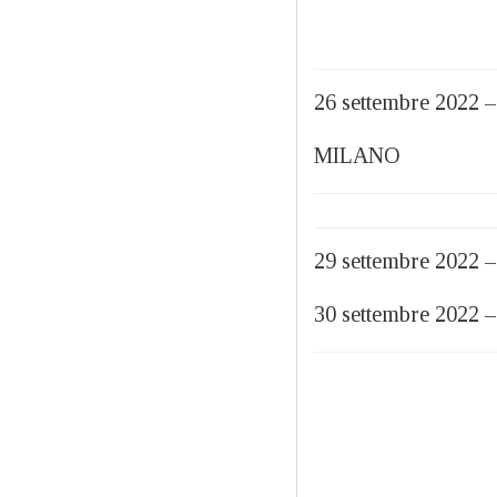
26 settembre 2022
MILANO
29 settembre 202
30 settembre 20