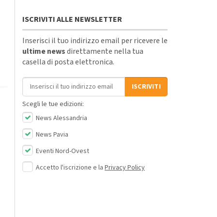
ISCRIVITI ALLE NEWSLETTER
Inserisci il tuo indirizzo email per ricevere le
ultime news
direttamente nella tua
casella di posta elettronica.
Indirizzo email
ISCRIVITI
Scegli le tue edizioni:
News Alessandria
News Pavia
Eventi Nord-Ovest
Accetto l'iscrizione e la
Privacy Policy