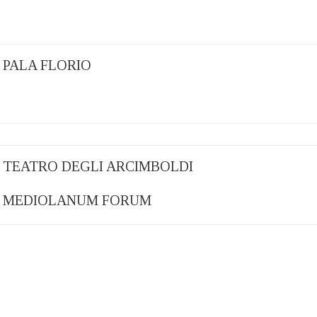
 – PALA FLORIO
2 – TEATRO DEGLI ARCIMBOLDI
22 – MEDIOLANUM FORUM