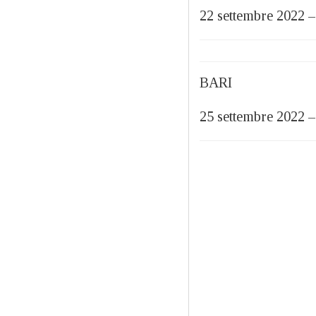
22 settembre 20
BARI
25 settembre 202