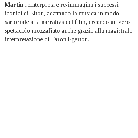
Martin
reinterpreta e re-immagina i successi
iconici di Elton, adattando la musica in modo
sartoriale alla narrativa del film, creando un vero
spettacolo mozzafiato anche grazie alla magistrale
interpretazione di Taron Egerton.