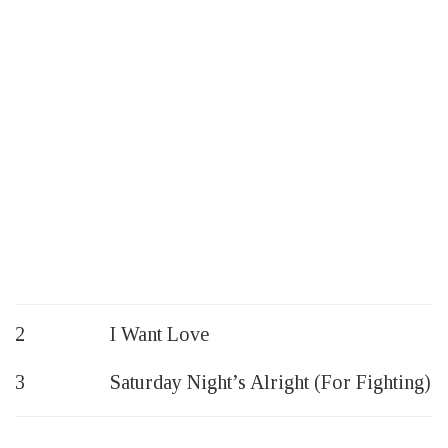
2 I Want Love
3 Saturday Night’s Alright (For Fighting)