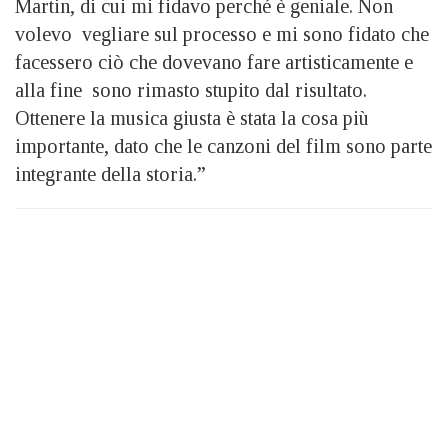
Martin, di cui mi fidavo perché è geniale. Non
volevo vegliare sul processo e mi sono fidato che
facessero ciò che dovevano fare artisticamente e
alla fine sono rimasto stupito dal risultato.
Ottenere la musica giusta è stata la cosa più
importante, dato che le canzoni del film sono parte
integrante della storia.”