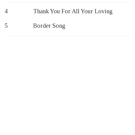
4 Thank You For All Your Loving
5 Border Song