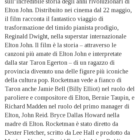
sull’incredibile storia degli anni rivoluzionari di
Elton John. Distribuito nei cinema dal 22 maggio,
il film racconta il fantastico viaggio di
trasformazione del timido pianista prodigio,
Reginald Dwight, nella superstar internazionale
Elton John. Il film è la storia – attraverso le
canzoni più amate di Elton John e interpretate
dalla star Taron Egerton – di un ragazzo di
provincia divenuto una delle figure più iconiche
della cultura pop. Rocketman vede a fianco di
Taron anche Jamie Bell (Billy Elliot) nel ruolo del
paroliere e compositore di Elton, Bernie Taupin, e
Richard Madden nel ruolo del primo manager di
Elton, John Reid. Bryce Dallas Howard nella
madre di Elton. Rocketman è stato diretto da
Dexter Fletcher, scritto da Lee Hall e prodotto da