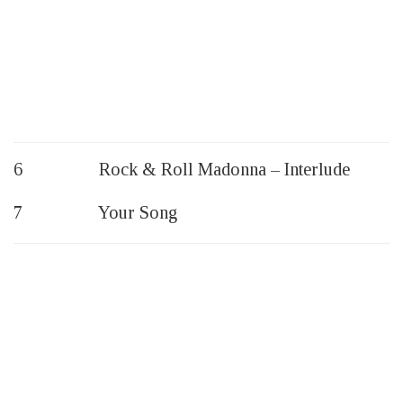
6 Rock & Roll Madonna – Interlude
7 Your Song