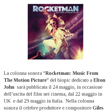
La colonna sonora “
Rocketman: Music From
The Motion Picture
” del biopic dedicato a
Elton
John
sarà pubblicata il 24 maggio, in occasione
dell’uscita del film nei cinema, dal 22 maggio in
UK e dal 29 maggio in Italia. Nella colonna
sonora il celebre produttore e compositore
Giles