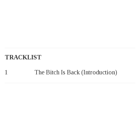
TRACKLIST
1 The Bitch Is Back (Introduction)