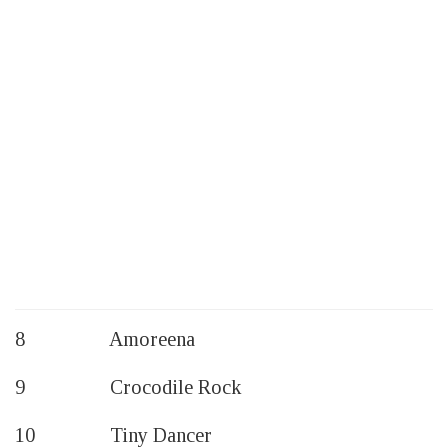
8 Amoreena
9 Crocodile Rock
10 Tiny Dancer