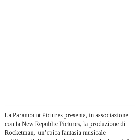
La Paramount Pictures presenta, in associazione
con la New Republic Pictures, la produzione di
Rocketman, un’epica fantasia musicale