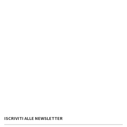
ISCRIVITI ALLE NEWSLETTER