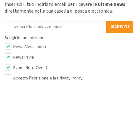
Inserisci il tuo indirizzo email per ricevere le
ultime news
direttamente nella tua casella di posta elettronica.
Indirizzo email
ISCRIVITI
Scegli le tue edizioni:
News Alessandria
News Pavia
Eventi Nord-Ovest
Accetto l'iscrizione e la
Privacy Policy