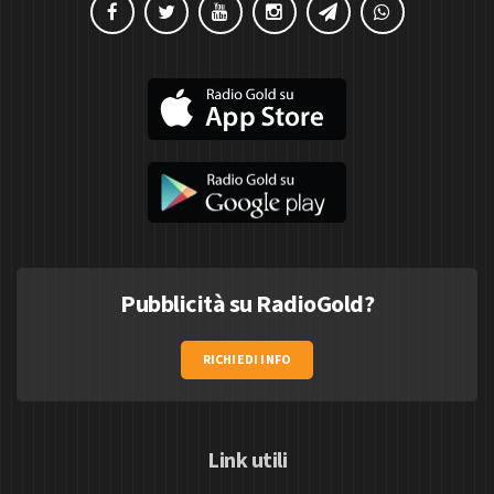
Pubblicità su RadioGold?
RICHIEDI INFO
Link utili