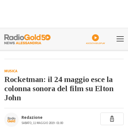
ASCOLTA GOLDPLAY
MUSICA
Rocketman: il 24 maggio esce la
colonna sonora del film su Elton
John
Redazione
SABATO, 11 MAGGIO 2019 - 01:00