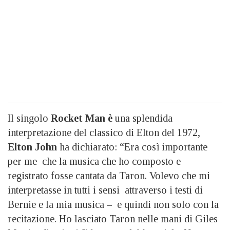
Il singolo
Rocket Man è
una splendida
interpretazione del classico di Elton del 1972,
Elton John
ha dichiarato: “Era così importante
per me che la musica che ho composto e
registrato fosse cantata da Taron. Volevo che mi
interpretasse in tutti i sensi attraverso i testi di
Bernie e la mia musica – e quindi non solo con la
recitazione. Ho lasciato Taron nelle mani di Giles