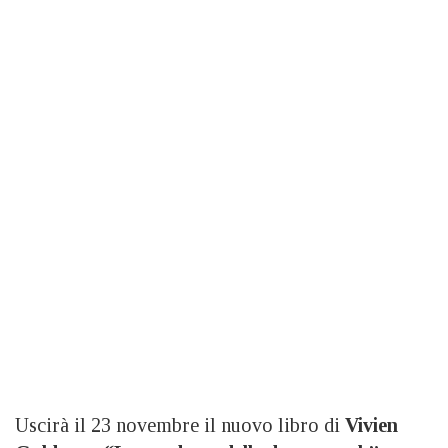
Uscirà il 23 novembre il nuovo libro di
Vivien