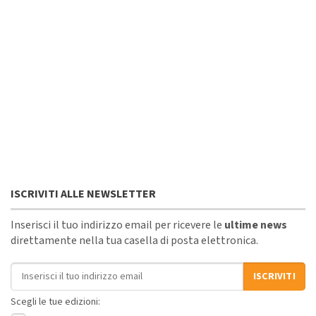
ISCRIVITI ALLE NEWSLETTER
Inserisci il tuo indirizzo email per ricevere le
ultime news
direttamente nella tua casella di posta elettronica.
Indirizzo email
ISCRIVITI
Scegli le tue edizioni: