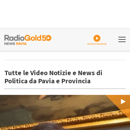
ASCOLTA GOLDPLAY
Tutte le Video Notizie e News di
Politica da Pavia e Provincia