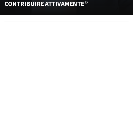
CONTRIBUIRE ATTIVAMENTE”