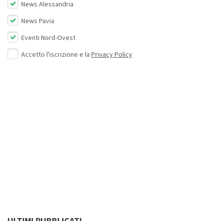
News Alessandria
News Pavia
Eventi Nord-Ovest
Accetto l'iscrizione e la
Privacy Policy